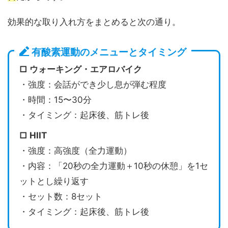
効果的な取り入れ方をまとめると次の通り。
有酸素運動のメニューとタイミング
□ ウォーキング・エアロバイク
・強度：会話ができ少し息が弾む程度
・時間：15〜30分
・タイミング：起床後、筋トレ後
□ HIIT
・強度：高強度（全力運動）
・内容：「20秒の全力運動＋10秒の休憩」を1セ
ットとし繰り返す
・セット数：8セット
・タイミング：起床後、筋トレ後