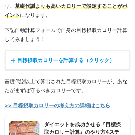
り、
基礎代謝よりも高いカロリーで設定することがポ
イント
になります。
下記自動計算フォームで自身の目標摂取カロリー計算
してみましょう！
目標摂取カロリーを計算する（クリック）
基礎代謝以上で算出された目標摂取カロリーが、あな
たがまずは守るべきカロリーです。
>> 目標摂取カロリーの考え方の詳細はこちら
ダイエットを成功させる『目標摂
取カロリー計算』のやり方4ステ