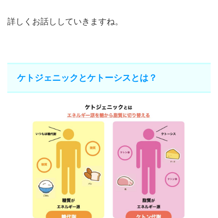
詳しくお話ししていきますね。
ケトジェニックとケトーシスとは？