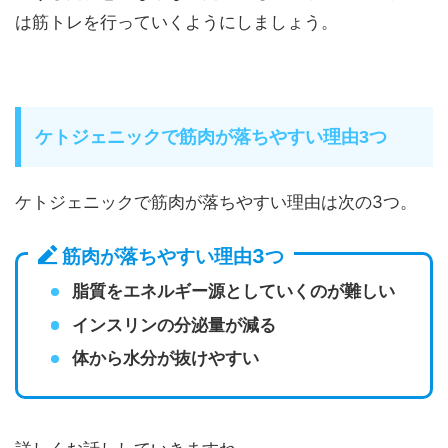
は筋トレを行っていくようにしましょう。
ケトジェニックで筋肉が落ちやすい理由3つ
ケトジェニックで筋肉が落ちやすい理由は次の3つ。
筋肉が落ちやすい理由3つ
脂質をエネルギー源としていくのが難しい
インスリンの分泌量が減る
体から水分が抜けやすい