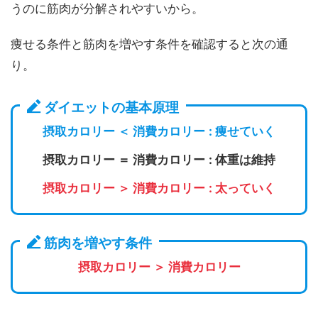
うのに筋肉が分解されやすいから。
痩せる条件と筋肉を増やす条件を確認すると次の通
り。
ダイエットの基本原理
摂取カロリー ＜ 消費カロリー
: 痩せていく
摂取カロリー ＝ 消費カロリー
: 体重は維持
摂取カロリー ＞ 消費カロリー
: 太っていく
筋肉を増やす条件
摂取カロリー ＞ 消費カロリー