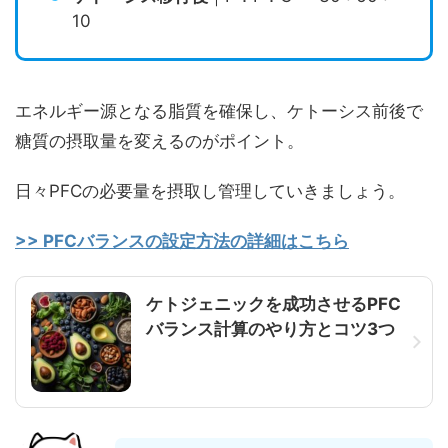
10
エネルギー源となる脂質を確保し、ケトーシス前後で
糖質の摂取量を変えるのがポイント。
日々PFCの必要量を摂取し管理していきましょう。
>> PFCバランスの設定方法の詳細はこちら
ケトジェニックを成功させるPFC
バランス計算のやり方とコツ3つ