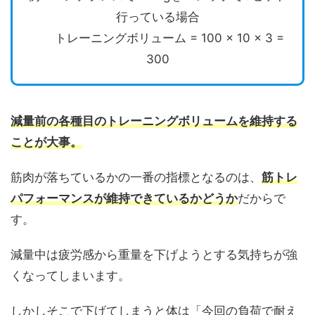
行っている場合
トレーニングボリューム = 100 × 10 × 3 =
300
減量前の各種目のトレーニングボリュームを維持する
ことが大事。
筋肉が落ちているかの一番の指標となるのは、
筋トレ
パフォーマンスが維持できているかどうか
だからで
す。
減量中は疲労感から重量を下げようとする気持ちが強
くなってしまいます。
しかしそこで下げてしまうと体は「今回の負荷で耐え