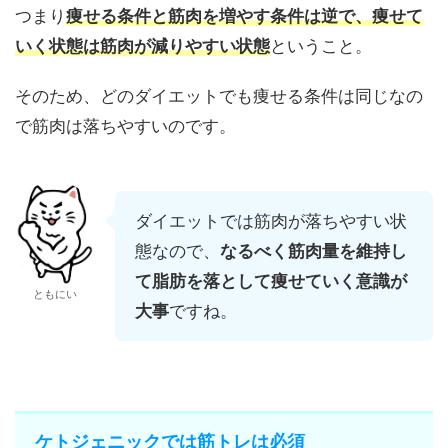
つまり
痩せる条件と筋肉を増やす条件は逆で、痩せて
いく状態は筋肉が減りやすい状態
ということ。
そのため、どのダイエットでも痩せる条件は同じなの
で筋肉は落ちやすいのです。
ダイエットでは筋肉が落ちやすい状
態なので、
なるべく筋肉量を維持し
て脂肪を落として痩せていく意識が
ともにい
大事
ですね。
ケトジェニックでは筋トレは必須