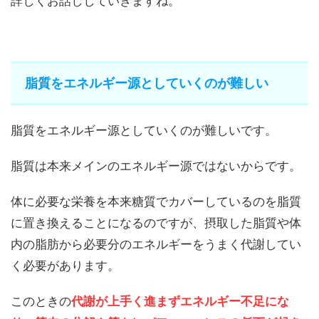
詳しくお話ししていきますね。
脂質をエネルギー源としていくのが難しい
脂質をエネルギー源としていくのが難しいです。
脂質は本来メインのエネルギー源ではないからです。
体に必要な栄養を本来糖質でカバーしているのを脂質
に置き換えることになるのですが、摂取した脂質や体
内の脂肪から必要分のエネルギーをうまく代謝してい
く必要があります。
このときの
代謝が上手く進まずエネルギー不足にな