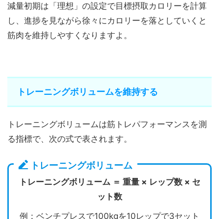
減量初期は「理想」の設定で目標摂取カロリーを計算
し、進捗を見ながら徐々にカロリーを落としていくと
筋肉を維持しやすくなりますよ。
トレーニングボリュームを維持する
トレーニングボリュームは筋トレパフォーマンスを測
る指標で、次の式で表されます。
トレーニングボリューム
トレーニングボリューム ＝ 重量 × レップ数 × セ
ット数
例：ベンチプレスで100kgを10レップで3セット