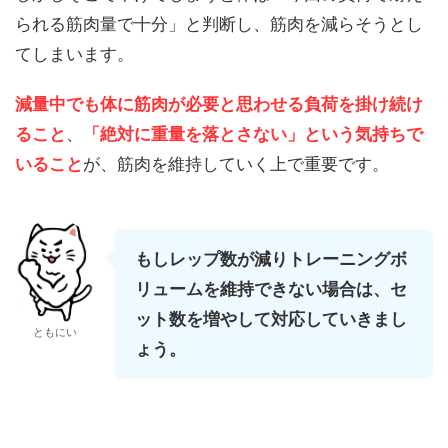
られる筋肉量で十分」と判断し、筋肉を減らそうとし
てしまいます。
減量中でも体に筋肉が必要と思わせる負荷を掛け続け
ること
、
「絶対に重量を落とさない」という気持ちで
いること
が、筋肉を維持していく上で重要です。
もしレップ数が減りトレーニングボ
リュームを維持できない場合は、セ
ット数を増やして対応していきまし
ともにい
ょう。