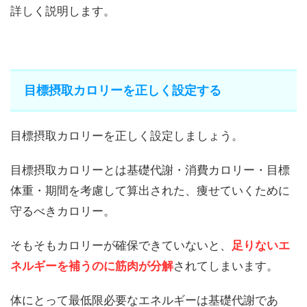
詳しく説明します。
目標摂取カロリーを正しく設定する
目標摂取カロリーを正しく設定しましょう。
目標摂取カロリーとは基礎代謝・消費カロリー・目標
体重・期間を考慮して算出された、痩せていくために
守るべきカロリー。
そもそもカロリーが確保できていないと、
足りないエ
ネルギーを補うのに筋肉が分解
されてしまいます。
体にとって最低限必要なエネルギーは基礎代謝であ