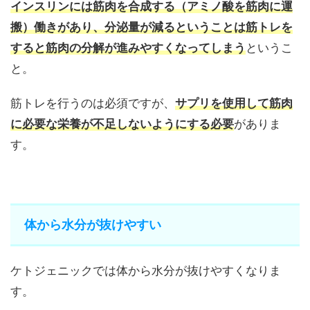
インスリンには筋肉を合成する（アミノ酸を筋肉に運
搬）働きがあり、分泌量が減るということは筋トレを
すると筋肉の分解が進みやすくなってしまう
というこ
と。
筋トレを行うのは必須ですが、
サプリを使用して筋肉
に必要な栄養が不足しないようにする必要
がありま
す。
体から水分が抜けやすい
ケトジェニックでは体から水分が抜けやすくなりま
す。