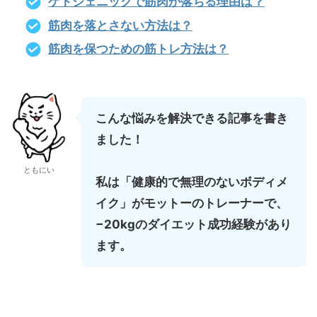
ケトジェニックで筋肉が落ちる理由は？
筋肉を落とさない方法は？
筋肉を保つための筋トレ方法は？
こんな悩みを解決できる記事を書き
ました！
ともにい
私は「健康的で無理のないボディメ
イク」がモットーのトレーナーで、
−20kgのダイエット成功経験があり
ます。