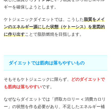
ギーを確保しようとします。
ケトジェニックダイエットでは、こうした
脂質をメイ
ンのエネルギー源にした状態（ケトーシス）を意図的
に作り出す
ことで脂肪燃焼を目指します。
ダイエットでは筋肉は落ちやすいもの
そもそもケトジェニックに限らず、
どのダイエットで
も筋肉は落ちやすい
です。
なぜならダイエットでは「摂取カロリー < 消費カロリ
ー」の状態を作る必要があり、不足したエネルギー補