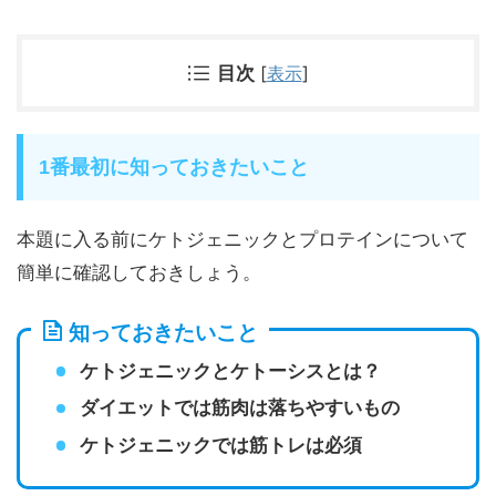
目次
[
表示
]
1番最初に知っておきたいこと
本題に入る前にケトジェニックとプロテインについて
簡単に確認しておきしょう。
知っておきたいこと
ケトジェニックとケトーシスとは？
ダイエットでは筋肉は落ちやすいもの
ケトジェニックでは筋トレは必須