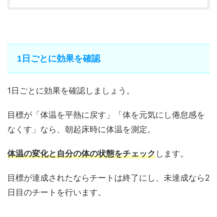
1日ごとに効果を確認
1日ごとに効果を確認しましょう。
目標が「体温を平熱に戻す」「体を元気にし倦怠感を
なくす」なら、朝起床時に体温を測定。
体温の変化と自分の体の状態をチェック
します。
目標が達成されたならチートは終了にし、未達成なら2
日目のチートを行います。