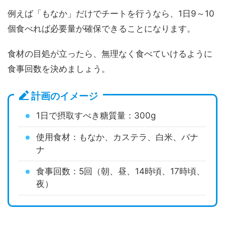
例えば「もなか」だけでチートを行うなら、1日9～10
個食べれば必要量が確保できることになります。
食材の目処が立ったら、無理なく食べていけるように
食事回数を決めましょう。
計画のイメージ
1日で摂取すべき糖質量：300g
使用食材：もなか、カステラ、白米、バナ
ナ
食事回数：5回（朝、昼、14時頃、17時頃、
夜）