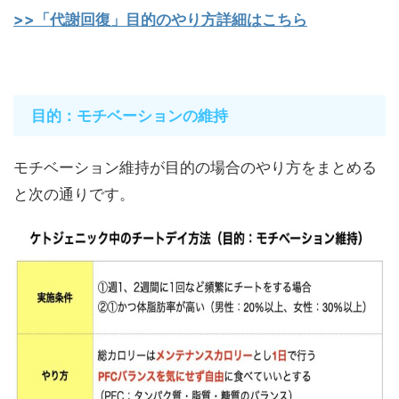
>>「代謝回復」目的のやり方詳細はこちら
目的：モチベーションの維持
モチベーション維持が目的の場合のやり方をまとめる
と次の通りです。