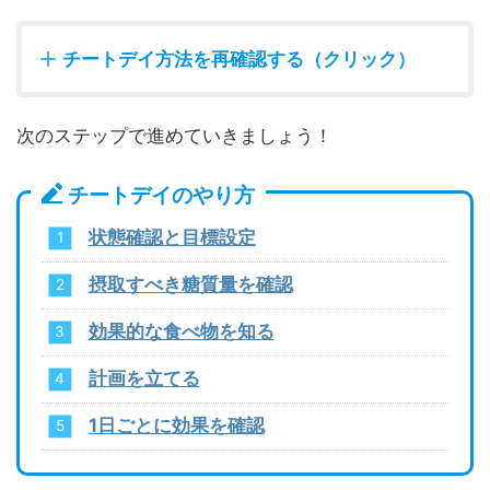
チートデイ方法を再確認する（クリック）
次のステップで進めていきましょう！
チートデイのやり方
状態確認と目標設定
摂取すべき糖質量を確認
効果的な食べ物を知る
計画を立てる
1日ごとに効果を確認