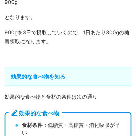
900g
となります。
900gを3日で摂取していくので、1日あたり300gの糖
質摂取になります。
効果的な食べ物を知る
効果的な食べ物と食材の条件は次の通り。
効果的な食べ物
食材条件：
低脂質・高糖質・消化吸収が早
い