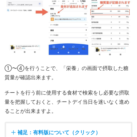
①〜④を行うことで、「栄養」の画面で摂取した糖
質量が確認出来ます。
チートを行う前に使用する食材で検索をし必要な摂取
量を把握しておくと、チートデイ当日を迷いなく進め
ることが出来ますよ。
補足：有料版について（クリック）