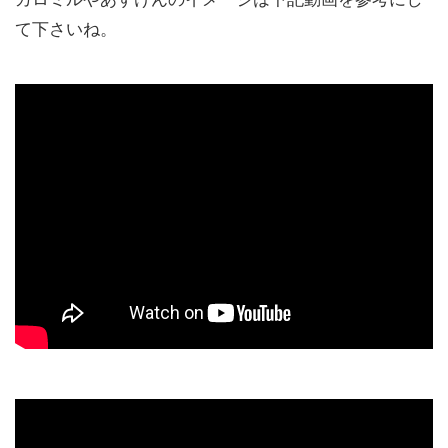
て下さいね。