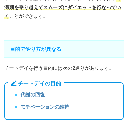
滞期を乗り越えてスムーズにダイエットを行なってい
く
ことができます。
目的でやり方が異なる
チートデイを行う目的には次の2通りがあります。
チートデイの目的
代謝の回復
モチベーションの維持