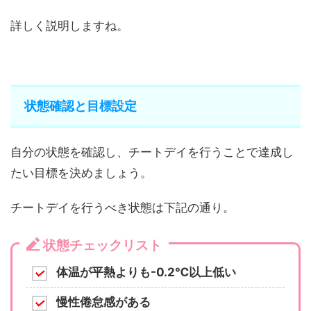
詳しく説明しますね。
状態確認と目標設定
自分の状態を確認し、チートデイを行うことで達成し
たい目標を決めましょう。
チートデイを行うべき状態は下記の通り。
状態チェックリスト
体温が平熱よりも-0.2℃以上低い
慢性倦怠感がある