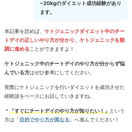
−20kgのダイエット成功経験があり
ます。
本記事を読めば、
ケトジェニックダイエット中のチー
トデイの正しいやり方が分かり、ケトジェニックを順
調に進める
ことができますよ！
ケトジェニック中のチートデイのやり方が分からず悩
んでいる方
はぜひ参考にしてください。
実際にケトジェニックを行いダイエットを成功させた
経験談をベースにお話していきますね。
＊
「すぐにチートデイのやり方が知りたい！」
という
方は「
目的でやり方が異なる
」へ進んでください！