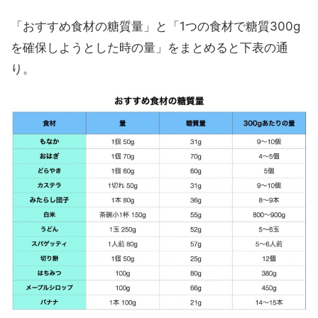
「おすすめ食材の糖質量」と「1つの食材で糖質300g
を確保しようとした時の量」をまとめると下表の通
り。