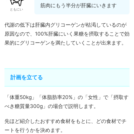
筋肉にもう半分が肝臓にいきます
ともにい
代謝の低下は肝臓内グリコーゲンが枯渇しているのが
原因なので、100%肝臓にいく果糖を摂取することで効
果的にグリコーゲンを満たしていくことが出来ます。
計画を立てる
「体重50kg」「体脂肪率20%」の「女性」で「摂取す
べき糖質量300g」の場合で説明します。
先ほど紹介したおすすめ食材をもとに、どの食材でチ
ートを行うかを決めます。