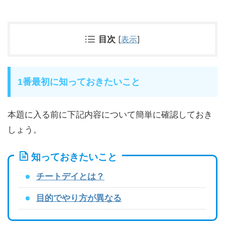
目次
[
表示
]
1番最初に知っておきたいこと
本題に入る前に下記内容について簡単に確認しておき
しょう。
知っておきたいこと
チートデイとは？
目的でやり方が異なる