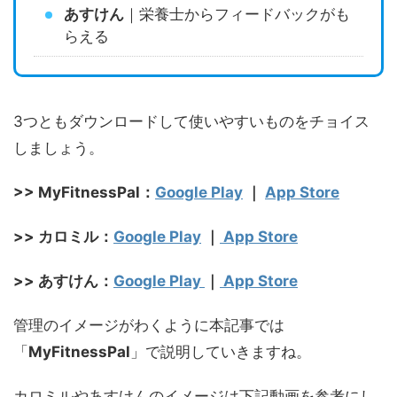
あすけん
｜栄養士からフィードバックがも
らえる
3つともダウンロードして使いやすいものをチョイス
しましょう。
>> MyFitnessPal：
Google Play
｜
App Store
>> カロミル：
Google Play
｜
App Store
>> あすけん：
Google Play
｜
App Store
管理のイメージがわくように本記事では
「
MyFitnessPal
」で説明していきますね。
カロミルやあすけんのイメージは下記動画を参考にし