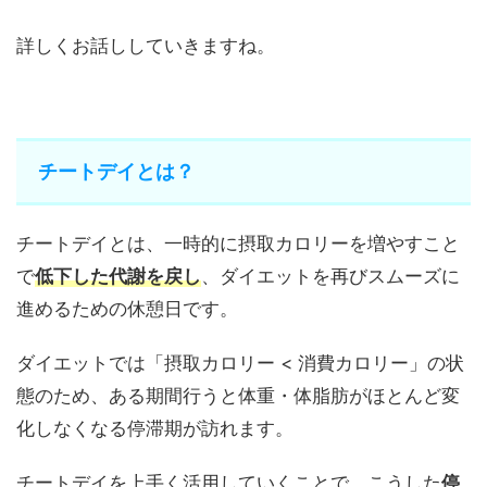
詳しくお話ししていきますね。
チートデイとは？
チートデイとは、一時的に摂取カロリーを増やすこと
で
低下した代謝を戻し
、ダイエットを再びスムーズに
進めるための休憩日です。
ダイエットでは「摂取カロリー < 消費カロリー」の状
態のため、ある期間行うと体重・体脂肪がほとんど変
化しなくなる停滞期が訪れます。
チートデイを上手く活用していくことで、こうした
停