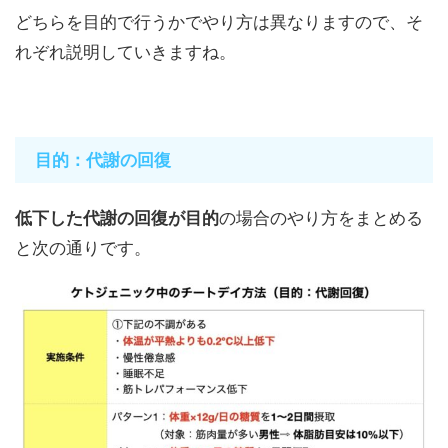
どちらを目的で行うかでやり方は異なりますので、そ
れぞれ説明していきますね。
目的：代謝の回復
低下した代謝の回復が目的
の場合のやり方をまとめる
と次の通りです。