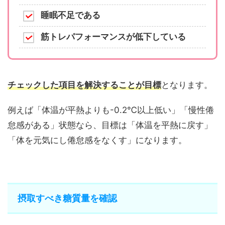
睡眠不足である
筋トレパフォーマンスが低下している
チェックした項目を解決することが目標
となります。
例えば「体温が平熱よりも-0.2℃以上低い」「慢性倦
怠感がある」状態なら、目標は「体温を平熱に戻す」
「体を元気にし倦怠感をなくす」になります。
摂取すべき糖質量を確認