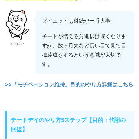
ダイエットは継続が一番大事。
チートが増える分進捗は遅くなりま
ともにい
すが、数ヶ月先など長い目で見て目
標達成をするという意識が大切で
す。
>>「モチベーション維持」目的のやり方詳細はこちら
チートデイのやり方5ステップ【目的：代謝の
回復】