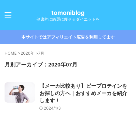
tomoniblog
健康的に綺麗に痩せるダイエットを
本サイトではアフィリエイト広告を利用してます
HOME
>
2020年
>
7月
月別アーカイブ：2020年07月
【メーカ比較あり】ピープロテインを
お探しの方へ｜おすすめメーカを紹介
します！
2024/1/3