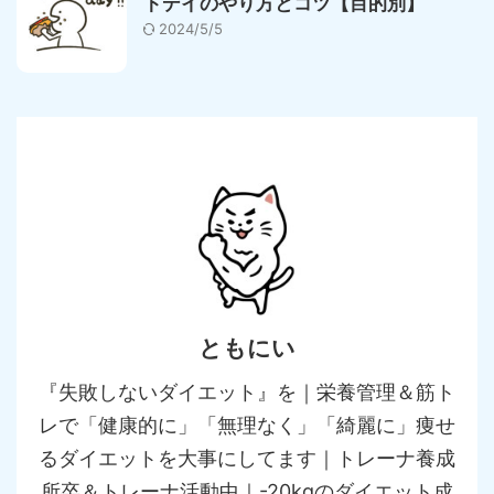
トデイのやり方とコツ【目的別】
2024/5/5
ともにい
『失敗しないダイエット』を｜栄養管理＆筋ト
レで「健康的に」「無理なく」「綺麗に」痩せ
るダイエットを大事にしてます｜トレーナ養成
所卒＆トレーナ活動中｜-20kgのダイエット成