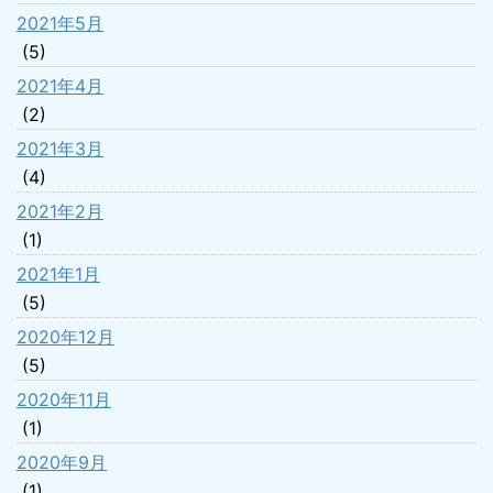
2021年5月
(5)
2021年4月
(2)
2021年3月
(4)
2021年2月
(1)
2021年1月
(5)
2020年12月
(5)
2020年11月
(1)
2020年9月
(1)