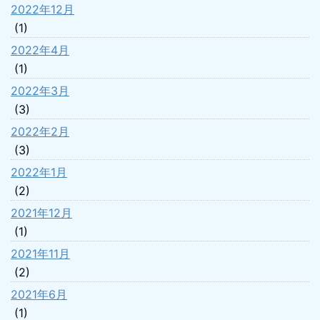
2022年12月
(1)
2022年4月
(1)
2022年3月
(3)
2022年2月
(3)
2022年1月
(2)
2021年12月
(1)
2021年11月
(2)
2021年6月
(1)