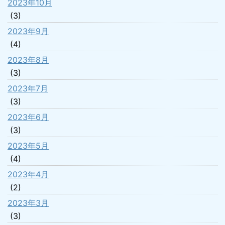
2023年10月
(3)
2023年9月
(4)
2023年8月
(3)
2023年7月
(3)
2023年6月
(3)
2023年5月
(4)
2023年4月
(2)
2023年3月
(3)