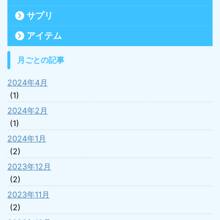
サプリ
アイテム
月ごとの記事
2024年4月
(1)
2024年2月
(1)
2024年1月
(2)
2023年12月
(2)
2023年11月
(2)